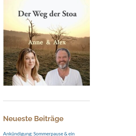
Neueste Beiträge
Ankündigung: Sommerpause & ein