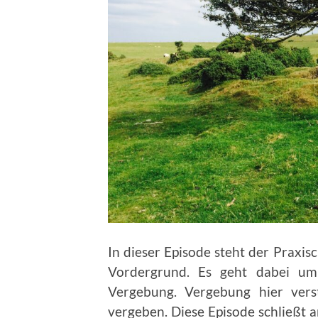
In dieser Episode steht der Praxis
Vordergrund. Es geht dabei um
Vergebung. Vergebung hier verst
vergeben. Diese Episode schließt a