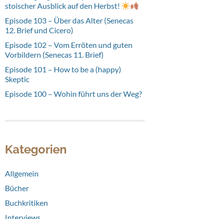
stoischer Ausblick auf den Herbst!
Episode 103 – Über das Alter (Senecas
12. Brief und Cicero)
Episode 102 – Vom Erröten und guten
Vorbildern (Senecas 11. Brief)
Episode 101 – How to be a (happy)
Skeptic
Episode 100 – Wohin führt uns der Weg?
Kategorien
Allgemein
Bücher
Buchkritiken
Interviews