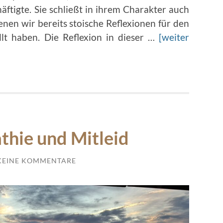
ftigte. Sie schließt in ihrem Charakter auch
enen wir bereits stoische Reflexionen für den
t haben. Die Reflexion in dieser …
[weiter
thie und Mitleid
KEINE KOMMENTARE