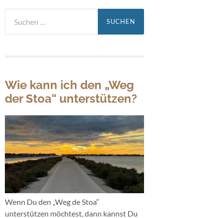
Suchen
nach:
Wie kann ich den „Weg
der Stoa“ unterstützen?
Wenn Du den „Weg de Stoa“
unterstützen möchtest, dann kannst Du