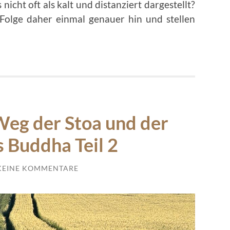
nicht oft als kalt und distanziert dargestellt?
Folge daher einmal genauer hin und stellen
Weg der Stoa und der
 Buddha Teil 2
KEINE KOMMENTARE