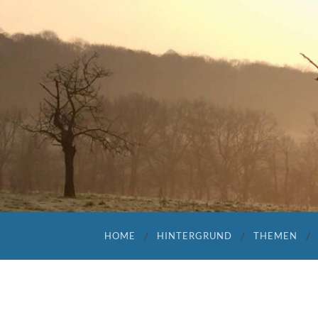
HOME
HINTERGRUND
THEMEN