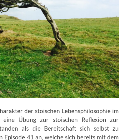
charakter der stoischen Lebensphilosophie im
 eine Übung zur stoischen Reflexion zur
anden als die Bereitschaft sich selbst zu
n Episode 41 an, welche sich bereits mit dem