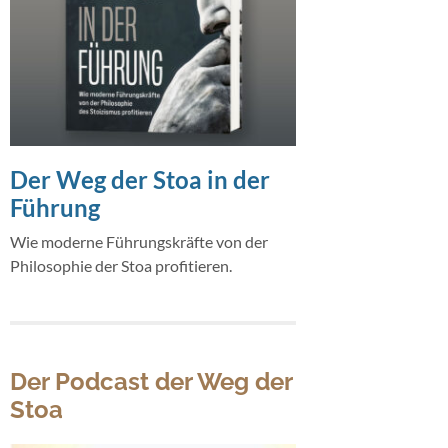
Der Weg der Stoa in der
Führung
Wie moderne Führungskräfte von der
Philosophie der Stoa profitieren.
Der Podcast der Weg der
Stoa