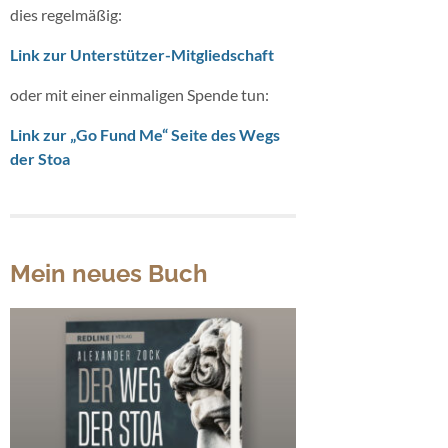
dies regelmäßig:
Link zur Unterstützer-Mitgliedschaft
oder mit einer einmaligen Spende tun:
Link zur „Go Fund Me“ Seite des Wegs
der Stoa
Mein neues Buch