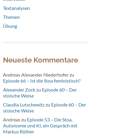
Textanalysen
Themen
Übung
Neueste Kommentare
Andreas Alexander Niederhofer
zu
Episode 66 – Ist die Stoa feministisch?
Alexander Zock
zu
Episode 60 – Der
stoische Weise
Claudia Lutschewitz
zu
Episode 60 – Der
stoische Weise
Andreas
zu
Episode 53 – Die Stoa,
Autonomie und KI, ein Gespräch mit
Markus Rüther