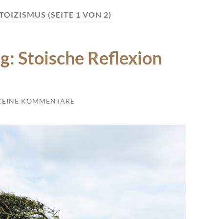
TOIZISMUS
(SEITE 1 VON 2)
g: Stoische Reflexion
KEINE KOMMENTARE