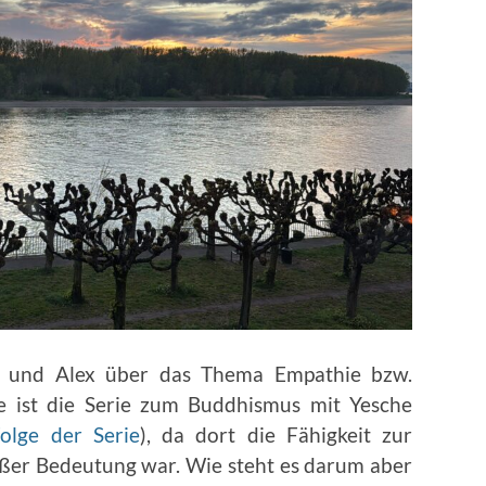
e und Alex über das Thema Empathie bzw.
ge ist die Serie zum Buddhismus mit Yesche
olge der Serie
), da dort die Fähigkeit zur
ßer Bedeutung war. Wie steht es darum aber