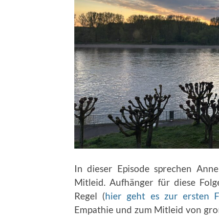
In dieser Episode sprechen Ann
Mitleid. Aufhänger für diese Fol
Regel (
hier geht es zur ersten F
Empathie und zum Mitleid von gro