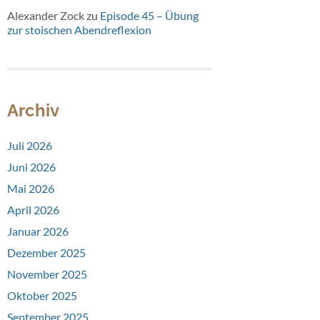
Alexander Zock
zu
Episode 45 – Übung
zur stoischen Abendreflexion
Archiv
Juli 2026
Juni 2026
Mai 2026
April 2026
Januar 2026
Dezember 2025
November 2025
Oktober 2025
September 2025