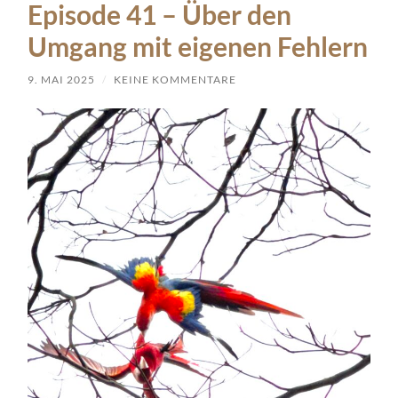
Episode 41 – Über den
Umgang mit eigenen Fehlern
9. MAI 2025
/
KEINE KOMMENTARE