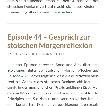
dass sich die übende Person mit den Grundsätzen des
stoischen Denkens vertraut macht, sich diese wieder in
Erinnerung ruft und somit …
[weiter lesen]
Episode 44 – Gespräch zur
stoischen Morgenreflexion
27. MAI 2025
/
KEINE KOMMENTARE
In dieser Episode sprechen Anne und Alex über den
Stoizismus hinter der stoischen Morgenreflexion aus
Episode 43
. Hierbei zeigt sich, dass diese Reflexion viele
zentrale Aspekte des stoischen Denkens abbildet und
somit in der morgendlichen Praxis anklingen lässt. Auf
diesem Weg öffnet sich der reflektierenden Geist für die
Prinzipien des Stoizismus und kann so vorbereitet in
den Tag starten. Die hier vorgeschlagene Tagespraxis