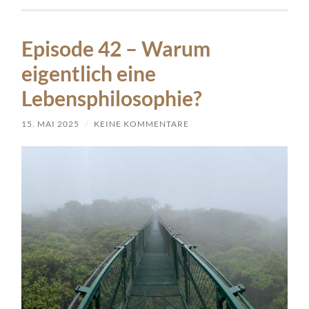
Episode 42 – Warum
eigentlich eine
Lebensphilosophie?
15. MAI 2025
/
KEINE KOMMENTARE