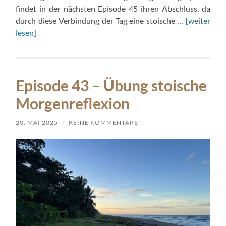
findet in der nächsten Episode 45 ihren Abschluss, da
durch diese Verbindung der Tag eine stoische …
[weiter
lesen]
Episode 43 – Übung stoische
Morgenreflexion
20. MAI 2025
/
KEINE KOMMENTARE