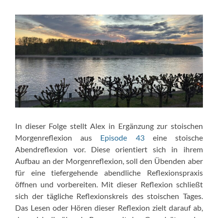
In dieser Folge stellt Alex in Ergänzung zur stoischen
Morgenreflexion aus
Episode 43
eine stoische
Abendreflexion vor. Diese orientiert sich in ihrem
Aufbau an der Morgenreflexion, soll den Übenden aber
für eine tiefergehende abendliche Reflexionspraxis
öffnen und vorbereiten. Mit dieser Reflexion schließt
sich der tägliche Reflexionskreis des stoischen Tages.
Das Lesen oder Hören dieser Reflexion zielt darauf ab,