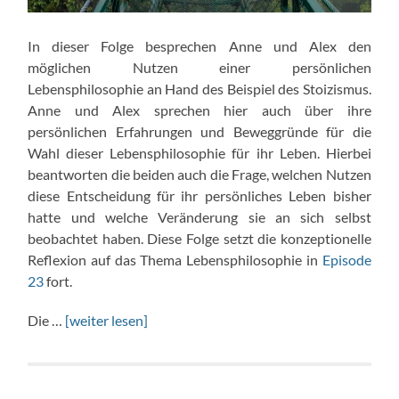
In dieser Folge besprechen Anne und Alex den
möglichen Nutzen einer persönlichen
Lebensphilosophie an Hand des Beispiel des Stoizismus.
Anne und Alex sprechen hier auch über ihre
persönlichen Erfahrungen und Beweggründe für die
Wahl dieser Lebensphilosophie für ihr Leben. Hierbei
beantworten die beiden auch die Frage, welchen Nutzen
diese Entscheidung für ihr persönliches Leben bisher
hatte und welche Veränderung sie an sich selbst
beobachtet haben. Diese Folge setzt die konzeptionelle
Reflexion auf das Thema Lebensphilosophie in
Episode
23
fort.
Die …
[weiter lesen]