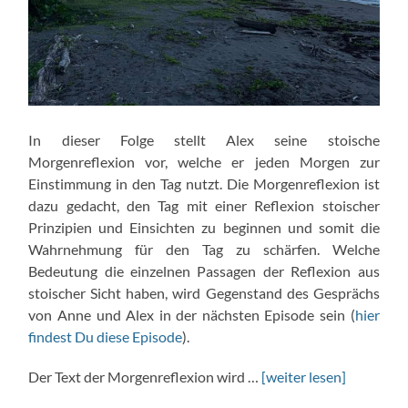
In dieser Folge stellt Alex seine stoische
Morgenreflexion vor, welche er jeden Morgen zur
Einstimmung in den Tag nutzt. Die Morgenreflexion ist
dazu gedacht, den Tag mit einer Reflexion stoischer
Prinzipien und Einsichten zu beginnen und somit die
Wahrnehmung für den Tag zu schärfen. Welche
Bedeutung die einzelnen Passagen der Reflexion aus
stoischer Sicht haben, wird Gegenstand des Gesprächs
von Anne und Alex in der nächsten Episode sein (
hier
findest Du diese Episode
).
Der Text der Morgenreflexion wird …
[weiter lesen]