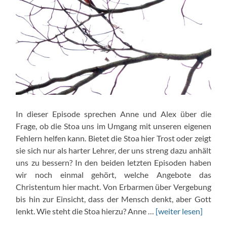
In dieser Episode sprechen Anne und Alex über die
Frage, ob die Stoa uns im Umgang mit unseren eigenen
Fehlern helfen kann. Bietet die Stoa hier Trost oder zeigt
sie sich nur als harter Lehrer, der uns streng dazu anhält
uns zu bessern? In den beiden letzten Episoden haben
wir noch einmal gehört, welche Angebote das
Christentum hier macht. Von Erbarmen über Vergebung
bis hin zur Einsicht, dass der Mensch denkt, aber Gott
lenkt. Wie steht die Stoa hierzu? Anne …
[weiter lesen]