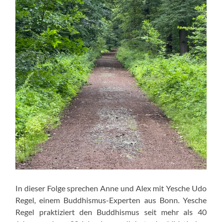
In dieser Folge sprechen Anne und Alex mit Yesche Udo
Regel, einem Buddhismus-Experten aus Bonn. Yesche
Regel praktiziert den Buddhismus seit mehr als 40