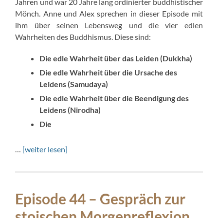
Jahren und war 20 Jahre lang ordinierter buddhistischer
Mönch. Anne und Alex sprechen in dieser Episode mit
ihm über seinen Lebensweg und die vier edlen
Wahrheiten des Buddhismus. Diese sind:
Die edle Wahrheit über das Leiden (Dukkha)
Die edle Wahrheit über die Ursache des
Leidens (Samudaya)
Die edle Wahrheit über die Beendigung des
Leidens (Nirodha)
Die
…
[weiter lesen]
Episode 44 – Gespräch zur
stoischen Morgenreflexion