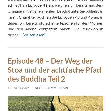
schließt an Episode 41 an, welche sich bereits mit dem
Umgang mit eigenen Fehlern beschäftigte. Sie schließt in
ihrem Charakter auch an die Episoden 43 und 45 an, in
denen wir bereits stoische Reflexionen für den Morgen
und den Abend vorgestellt haben. Die Reflexion in
dieser …
[weiter lesen]
Episode 48 – Der Weg der
Stoa und der achtfache Pfad
des Buddha Teil 2
13. JUNI 2025
/
KEINE KOMMENTARE