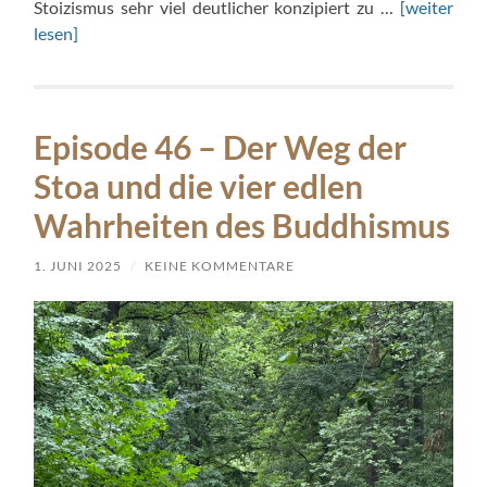
Stoizismus sehr viel deutlicher konzipiert zu …
[weiter
lesen]
Episode 46 – Der Weg der
Stoa und die vier edlen
Wahrheiten des Buddhismus
1. JUNI 2025
/
KEINE KOMMENTARE