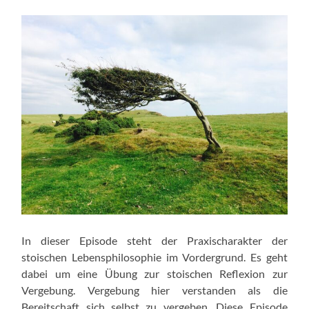
In dieser Episode steht der Praxischarakter der
stoischen Lebensphilosophie im Vordergrund. Es geht
dabei um eine Übung zur stoischen Reflexion zur
Vergebung. Vergebung hier verstanden als die
Bereitschaft sich selbst zu vergeben. Diese Episode