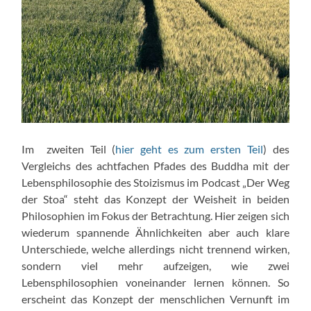
Im zweiten Teil (
hier geht es zum ersten Teil
) des
Vergleichs des achtfachen Pfades des Buddha mit der
Lebensphilosophie des Stoizismus im Podcast „Der Weg
der Stoa“ steht das Konzept der Weisheit in beiden
Philosophien im Fokus der Betrachtung. Hier zeigen sich
wiederum spannende Ähnlichkeiten aber auch klare
Unterschiede, welche allerdings nicht trennend wirken,
sondern viel mehr aufzeigen, wie zwei
Lebensphilosophien voneinander lernen können. So
erscheint das Konzept der menschlichen Vernunft im