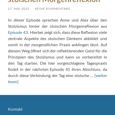
27. MAI 2025
/
KEINE KOMMENTARE
In dieser Episode sprechen Anne und Alex über den
Stoizismus hinter der stoischen Morgenreflexion aus
Episode 43
. Hierbei zeigt sich, dass diese Reflexion viele
zentrale Aspekte des stoischen Denkens abbildet und
somit in der morgendlichen Praxis anklingen lässt. Auf
diesem Weg öffnet sich der reflektierenden Geist für die
Prinzipien des Stoizismus und kann so vorbereitet in
den Tag starten. Die hier vorgeschlagene Tagespraxis
findet in der nächsten Episode 45 ihren Abschluss, da
durch diese Verbindung der Tag eine stoische …
[weiter
lesen]
Kontakt