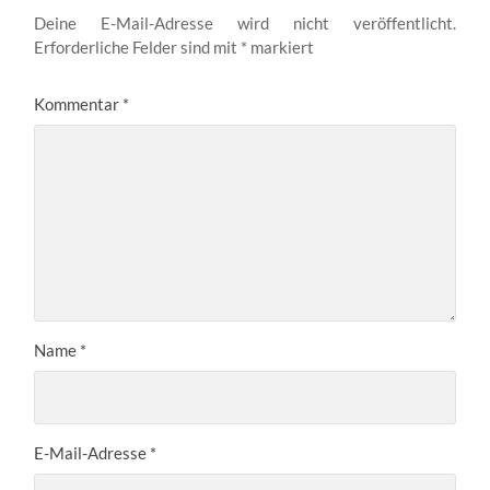
Deine E-Mail-Adresse wird nicht veröffentlicht.
Erforderliche Felder sind mit
*
markiert
Kommentar
*
Name
*
E-Mail-Adresse
*