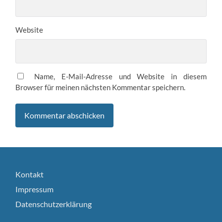
Website
Name, E-Mail-Adresse und Website in diesem
Browser für meinen nächsten Kommentar speichern.
Kontakt
Impressum
Datenschutzerklärung