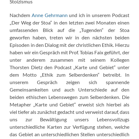
Stoizismus
Nachdem
Anne Gehrmann
und ich in unserem Podcast
„Der Weg der Stoa“ in den letzten zwei Monaten einen
umfassenden Blick auf die „Tugenden“ der Stoa
geworfen haben, treten wir in den nächsten beiden
Episoden in den Dialog mit der christlichen Ethik. Hierzu
haben wir ein Gespräch mit Prof. Tobias Faix geführt, der
unter anderem zusammen mit seinem Kollegen
Thorsten Dietz den Podcast „Karte und Gebiet“ unter
dem Motto „Ethik zum Selberdenken“ betreibt. In
unserem Gespräch zeigen sich spannende
Gemeinsamkeiten und auch Unterschiede auf den
beiden ethischen Lebenswegen zum Selberdenken. Die
Metapher „Karte und Gebiet“ erweist sich hierbei als
viel tiefer als zunächst gedacht und verweist darauf, dass
uns zur Bewältigung unsers Lebensvollzugs
unterschiedliche Karten zur Verfügung stehen, welche
das Gebiet an unterschiedlichen Stellen unterschiedlich