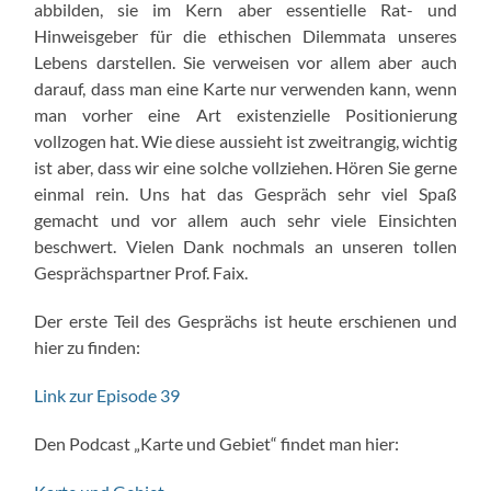
abbilden, sie im Kern aber essentielle Rat- und
Hinweisgeber für die ethischen Dilemmata unseres
Lebens darstellen. Sie verweisen vor allem aber auch
darauf, dass man eine Karte nur verwenden kann, wenn
man vorher eine Art existenzielle Positionierung
vollzogen hat. Wie diese aussieht ist zweitrangig, wichtig
ist aber, dass wir eine solche vollziehen. Hören Sie gerne
einmal rein. Uns hat das Gespräch sehr viel Spaß
gemacht und vor allem auch sehr viele Einsichten
beschwert. Vielen Dank nochmals an unseren tollen
Gesprächspartner Prof. Faix.
Der erste Teil des Gesprächs ist heute erschienen und
hier zu finden:
Link zur Episode 39
Den Podcast „Karte und Gebiet“ findet man hier: