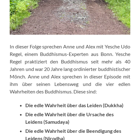
In dieser Folge sprechen Anne und Alex mit Yesche Udo
Regel, einem Buddhismus-Experten aus Bonn. Yesche
Regel praktiziert den Buddhismus seit mehr als 40
Jahren und war 20 Jahre lang ordinierter buddhistischer
Mönch. Anne und Alex sprechen in dieser Episode mit
ihm über seinen Lebensweg und die vier edlen
Wahrheiten des Buddhismus. Diese sind:
Die edle Wahrheit über das Leiden (Dukkha)
Die edle Wahrheit über die Ursache des
Leidens (Samudaya)
Die edle Wahrheit über die Beendigung des
Leidens (Nirodha)