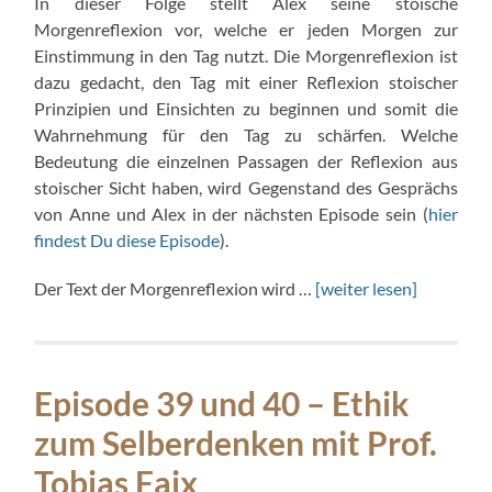
In dieser Folge stellt Alex seine stoische
Morgenreflexion vor, welche er jeden Morgen zur
Einstimmung in den Tag nutzt. Die Morgenreflexion ist
dazu gedacht, den Tag mit einer Reflexion stoischer
Prinzipien und Einsichten zu beginnen und somit die
Wahrnehmung für den Tag zu schärfen. Welche
Bedeutung die einzelnen Passagen der Reflexion aus
stoischer Sicht haben, wird Gegenstand des Gesprächs
von Anne und Alex in der nächsten Episode sein (
hier
findest Du diese Episode
).
Der Text der Morgenreflexion wird …
[weiter lesen]
Episode 39 und 40 – Ethik
zum Selberdenken mit Prof.
Tobias Faix