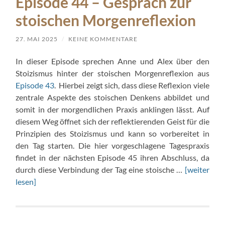
Episode 44 – Gespräch zur
stoischen Morgenreflexion
27. MAI 2025
/
KEINE KOMMENTARE
In dieser Episode sprechen Anne und Alex über den
Stoizismus hinter der stoischen Morgenreflexion aus
Episode 43
. Hierbei zeigt sich, dass diese Reflexion viele
zentrale Aspekte des stoischen Denkens abbildet und
somit in der morgendlichen Praxis anklingen lässt. Auf
diesem Weg öffnet sich der reflektierenden Geist für die
Prinzipien des Stoizismus und kann so vorbereitet in
den Tag starten. Die hier vorgeschlagene Tagespraxis
findet in der nächsten Episode 45 ihren Abschluss, da
durch diese Verbindung der Tag eine stoische …
[weiter
lesen]