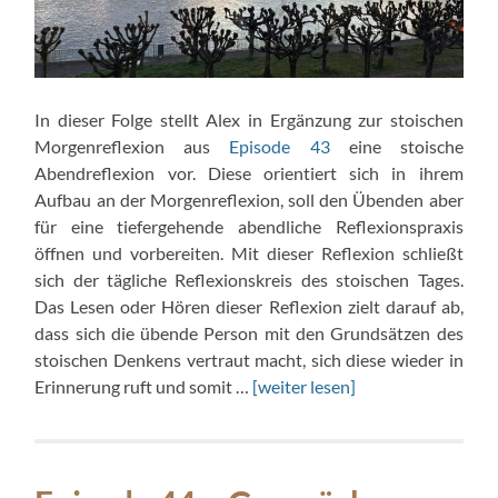
In dieser Folge stellt Alex in Ergänzung zur stoischen
Morgenreflexion aus
Episode 43
eine stoische
Abendreflexion vor. Diese orientiert sich in ihrem
Aufbau an der Morgenreflexion, soll den Übenden aber
für eine tiefergehende abendliche Reflexionspraxis
öffnen und vorbereiten. Mit dieser Reflexion schließt
sich der tägliche Reflexionskreis des stoischen Tages.
Das Lesen oder Hören dieser Reflexion zielt darauf ab,
dass sich die übende Person mit den Grundsätzen des
stoischen Denkens vertraut macht, sich diese wieder in
Erinnerung ruft und somit …
[weiter lesen]