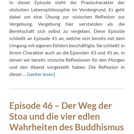
In dieser Episode steht der Praxischarakter der
stoischen Lebensphilosophie im Vordergrund. Es geht
dabei um eine Übung zur stoischen Reflexion zur
Vergebung. Vergebung hier verstanden als die
Bereitschaft sich selbst zu vergeben. Diese Episode
schließt an Episode 41 an, welche sich bereits mit dem
Umgang mit eigenen Fehlern beschäftigte. Sie schließt in
ihrem Charakter auch an die Episoden 43 und 45 an, in
denen wir bereits stoische Reflexionen für den Morgen
und den Abend vorgestellt haben. Die Reflexion in
dieser …
[weiter lesen]
Episode 46 – Der Weg der
Stoa und die vier edlen
Wahrheiten des Buddhismus