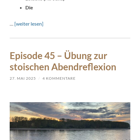
Die
…
[weiter lesen]
Episode 45 – Übung zur
stoischen Abendreflexion
27. MAI 2025
/
4 KOMMENTARE