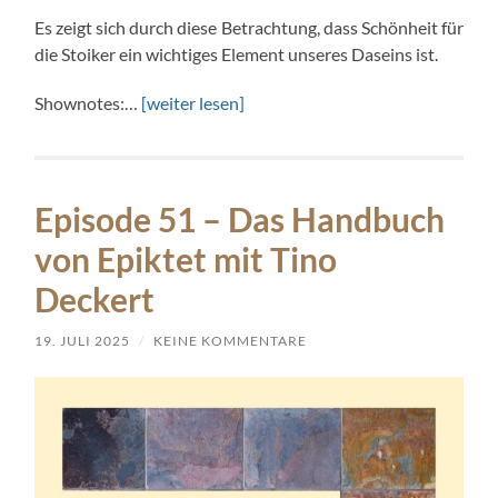
Es zeigt sich durch diese Betrachtung, dass Schönheit für
die Stoiker ein wichtiges Element unseres Daseins ist.
Shownotes:…
[weiter lesen]
Episode 51 – Das Handbuch
von Epiktet mit Tino
Deckert
19. JULI 2025
/
KEINE KOMMENTARE