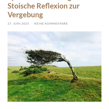
Stoische Reflexion zur
Vergebung
27. JUNI 2025
/
KEINE KOMMENTARE