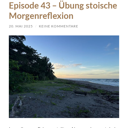
Episode 43 – Übung stoische
Morgenreflexion
20. MAI 2025
/
KEINE KOMMENTARE