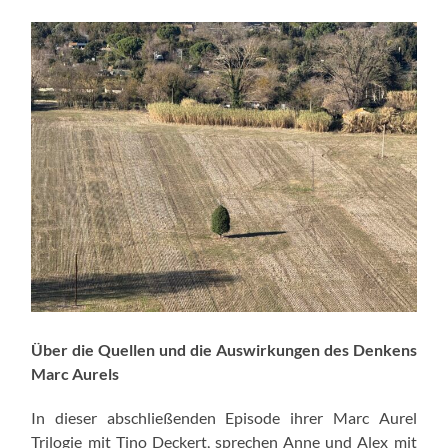
Über die Quellen und die Auswirkungen des Denkens
Marc Aurels
In dieser abschließenden Episode ihrer Marc Aurel
Trilogie mit Tino Deckert, sprechen Anne und Alex mit