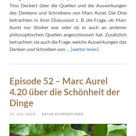
Tino Deckert über die Quellen und die Auswirkungen
des Denkens und Schreibens von Marc Aurel. Die Drei
betrachten in ihrer Diskussion z. B. die Frage, ob Marc
Aurel nur Stoiker war oder ob er auch an anderen
philosophischen Quellen angeschlossen hat. Zusätzlich
betrachten sie auch die Frage, welche Auswirkungen das
Denken und Schreiben von …
[weiter lesen]
Episode 52 – Marc Aurel
4.20 über die Schönheit der
Dinge
19. JULI 2025
/
KEINE KOMMENTARE