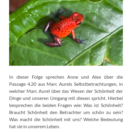
In dieser Folge sprechen Anne und Alex über die
Passage 4.20 aus Marc Aurels Selbstbetrachtungen, in
welcher Marc Aurel über das Wesen der Schönheit der
Dinge und unseren Umgang mit diesen spricht. Hierbei
besprechen die beiden Fragen wie: Was ist Schönheit?
Braucht Schönheit den Betrachter um schön zu sein?
Was macht die Schönheit mit uns? Welche Bedeutung
hat sie in unserem Leben.