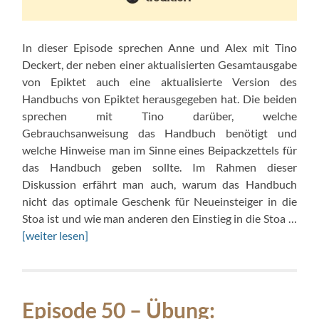
In dieser Episode sprechen Anne und Alex mit Tino
Deckert, der neben einer aktualisierten Gesamtausgabe
von Epiktet auch eine aktualisierte Version des
Handbuchs von Epiktet herausgegeben hat. Die beiden
sprechen mit Tino darüber, welche
Gebrauchsanweisung das Handbuch benötigt und
welche Hinweise man im Sinne eines Beipackzettels für
das Handbuch geben sollte. Im Rahmen dieser
Diskussion erfährt man auch, warum das Handbuch
nicht das optimale Geschenk für Neueinsteiger in die
Stoa ist und wie man anderen den Einstieg in die Stoa …
[weiter lesen]
Episode 50 – Übung: