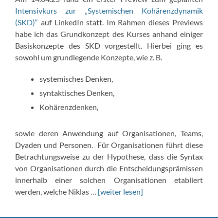
Intensivkurs zur „Systemischen Kohärenzdynamik
(SKD)“
auf LinkedIn statt. Im Rahmen dieses Previews
habe ich das Grundkonzept des Kurses anhand einiger
Basiskonzepte des SKD vorgestellt. Hierbei ging es
sowohl um grundlegende Konzepte, wie z. B.
systemisches Denken,
syntaktisches Denken,
Kohärenzdenken,
sowie deren Anwendung auf Organisationen, Teams,
Dyaden und Personen. Für Organisationen führt diese
Betrachtungsweise zu der Hypothese, dass die Syntax
von Organisationen durch die Entscheidungsprämissen
innerhalb einer solchen Organisationen etabliert
werden, welche Niklas …
[weiter lesen]