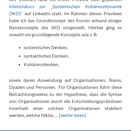
Intensivkurs zur „Systemischen Kohärenzdynamik
(SKD)“
auf LinkedIn statt. Im Rahmen dieses Previews
habe ich das Grundkonzept des Kurses anhand einiger
Basiskonzepte des SKD vorgestellt. Hierbei ging es
sowohl um grundlegende Konzepte, wie z. B.
systemisches Denken,
syntaktisches Denken,
Kohärenzdenken,
sowie deren Anwendung auf Organisationen, Teams,
Dyaden und Personen. Für Organisationen führt diese
Betrachtungsweise zu der Hypothese, dass die Syntax
von Organisationen durch die Entscheidungsprämissen
innerhalb einer solchen Organisationen etabliert
werden, welche Niklas …
[weiter lesen]