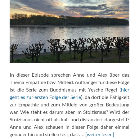
In dieser Episode sprechen Anne und Alex über das
Thema Empathie bzw. Mitleid. Aufhänger für diese Folge
ist die Serie zum Buddhismus mit Yesche Regel (
hier
geht es zur ersten Folge der Serie
), da dort die Fähigkeit
zur Empathie und zum Mitleid von großer Bedeutung
war. Wie steht es darum aber im Stoizismus? Wird der
Stoizismus nicht oft als kalt und distanziert dargestellt?
Anne und Alex schauen in dieser Folge daher einmal
genauer hin und stellen fest, dass …
[weiter lesen]