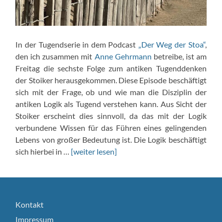
In der Tugendserie in dem Podcast
„Der Weg der Stoa“
,
den ich zusammen mit
Anne Gehrmann
betreibe, ist am
Freitag die sechste Folge zum antiken Tugenddenken
der Stoiker herausgekommen. Diese Episode beschäftigt
sich mit der Frage, ob und wie man die Disziplin der
antiken Logik als Tugend verstehen kann. Aus Sicht der
Stoiker erscheint dies sinnvoll, da das mit der Logik
verbundene Wissen für das Führen eines gelingenden
Lebens von großer Bedeutung ist. Die Logik beschäftigt
sich hierbei in …
[weiter lesen]
Kontakt
Impressum