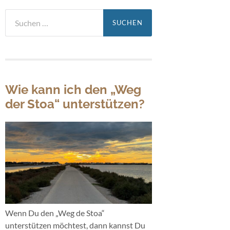
Suchen
nach:
Wie kann ich den „Weg
der Stoa“ unterstützen?
Wenn Du den „Weg de Stoa“
unterstützen möchtest, dann kannst Du