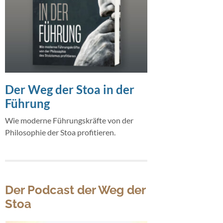
Der Weg der Stoa in der
Führung
Wie moderne Führungskräfte von der
Philosophie der Stoa profitieren.
Der Podcast der Weg der
Stoa