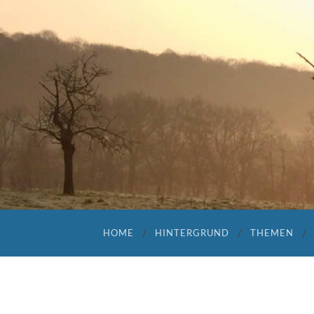
HOME
HINTERGRUND
THEMEN