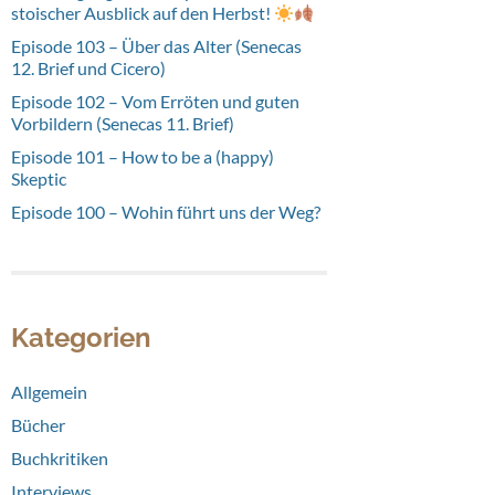
stoischer Ausblick auf den Herbst!
Episode 103 – Über das Alter (Senecas
12. Brief und Cicero)
Episode 102 – Vom Erröten und guten
Vorbildern (Senecas 11. Brief)
Episode 101 – How to be a (happy)
Skeptic
Episode 100 – Wohin führt uns der Weg?
Kategorien
Allgemein
Bücher
Buchkritiken
Interviews