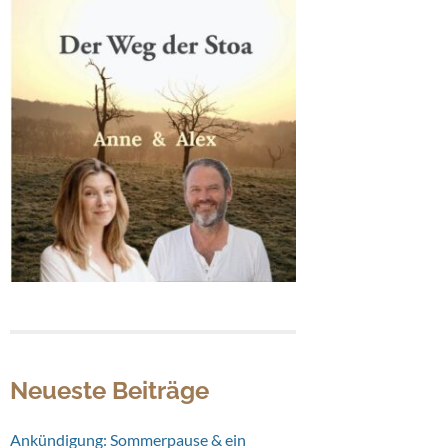
Neueste Beiträge
Ankündigung: Sommerpause & ein