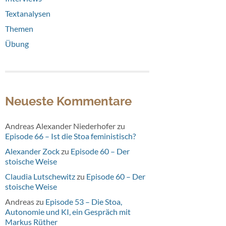
Textanalysen
Themen
Übung
Neueste Kommentare
Andreas Alexander Niederhofer
zu
Episode 66 – Ist die Stoa feministisch?
Alexander Zock
zu
Episode 60 – Der
stoische Weise
Claudia Lutschewitz
zu
Episode 60 – Der
stoische Weise
Andreas
zu
Episode 53 – Die Stoa,
Autonomie und KI, ein Gespräch mit
Markus Rüther