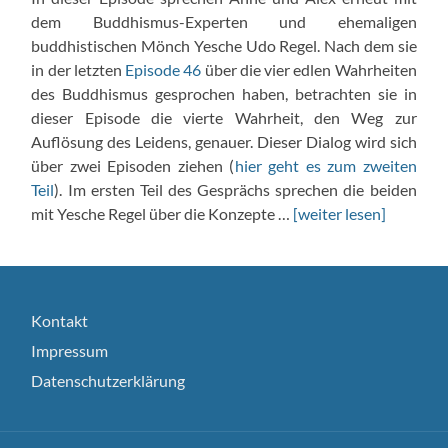
dem Buddhismus-Experten und ehemaligen
buddhistischen Mönch Yesche Udo Regel. Nach dem sie
in der letzten
Episode 46
über die vier edlen Wahrheiten
des Buddhismus gesprochen haben, betrachten sie in
dieser Episode die vierte Wahrheit, den Weg zur
Auflösung des Leidens, genauer. Dieser Dialog wird sich
über zwei Episoden ziehen (
hier geht es zum zweiten
Teil
). Im ersten Teil des Gesprächs sprechen die beiden
mit Yesche Regel über die Konzepte …
[weiter lesen]
Kontakt
Impressum
Datenschutzerklärung