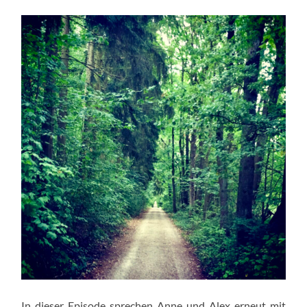
In dieser Episode sprechen Anne und Alex erneut mit