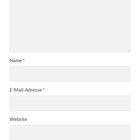
Name
*
E-Mail-Adresse
*
Website