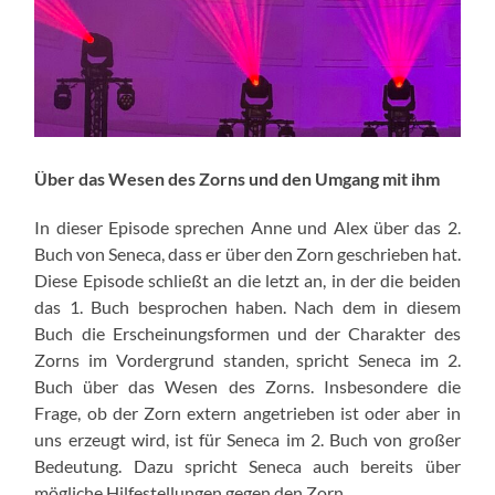
Über das Wesen des Zorns und den Umgang mit ihm
In dieser Episode sprechen Anne und Alex über das 2.
Buch von Seneca, dass er über den Zorn geschrieben hat.
Diese Episode schließt an die letzt an, in der die beiden
das 1. Buch besprochen haben. Nach dem in diesem
Buch die Erscheinungsformen und der Charakter des
Zorns im Vordergrund standen, spricht Seneca im 2.
Buch über das Wesen des Zorns. Insbesondere die
Frage, ob der Zorn extern angetrieben ist oder aber in
uns erzeugt wird, ist für Seneca im 2. Buch von großer
Bedeutung. Dazu spricht Seneca auch bereits über
mögliche Hilfestellungen gegen den Zorn.