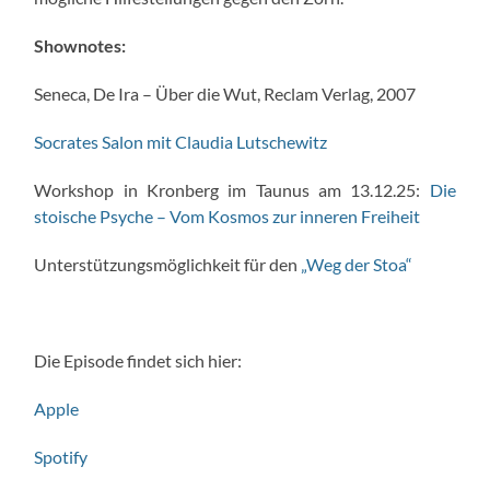
Shownotes:
Seneca, De Ira – Über die Wut, Reclam Verlag, 2007
Socrates Salon mit Claudia Lutschewitz
Workshop in Kronberg im Taunus am 13.12.25:
Die
stoische Psyche – Vom Kosmos zur inneren Freiheit
Unterstützungsmöglichkeit für den
„Weg der Stoa“
Die Episode findet sich hier:
Apple
Spotify