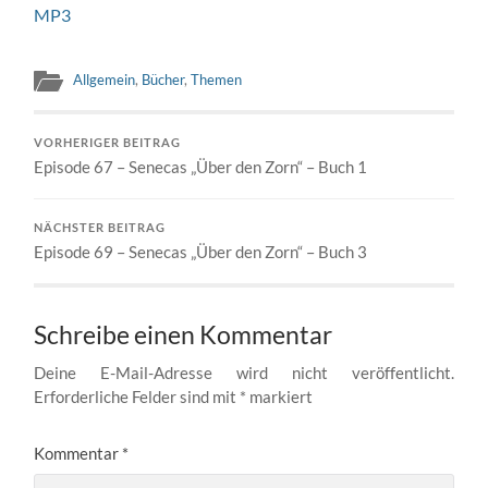
MP3
Allgemein
,
Bücher
,
Themen
VORHERIGER BEITRAG
Episode 67 – Senecas „Über den Zorn“ – Buch 1
NÄCHSTER BEITRAG
Episode 69 – Senecas „Über den Zorn“ – Buch 3
Schreibe einen Kommentar
Deine E-Mail-Adresse wird nicht veröffentlicht.
Erforderliche Felder sind mit
*
markiert
Kommentar
*